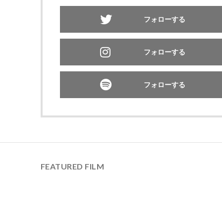
フォローする
フォローする
フォローする
FEATURED FILM