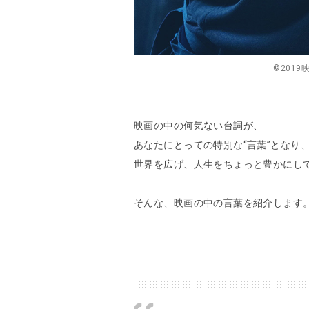
©201
映画の中の何気ない台詞が、
あなたにとっての特別な“言葉”となり
世界を広げ、人生をちょっと豊かにし
そんな、映画の中の言葉を紹介します