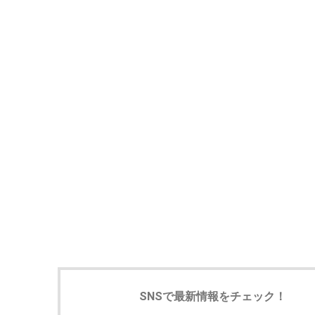
SNSで最新情報をチェック！