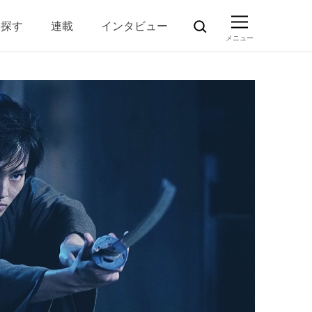
ら探す
連載
インタビュー